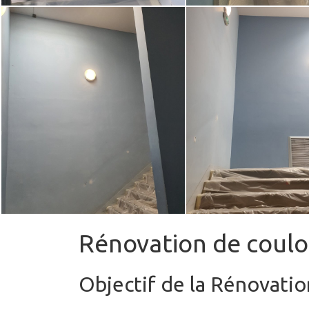
Rénovation de couloi
Objectif de la Rénovatio