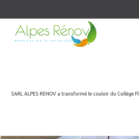
SARL ALPES RENOV a transformé le couloir du Collège Flem