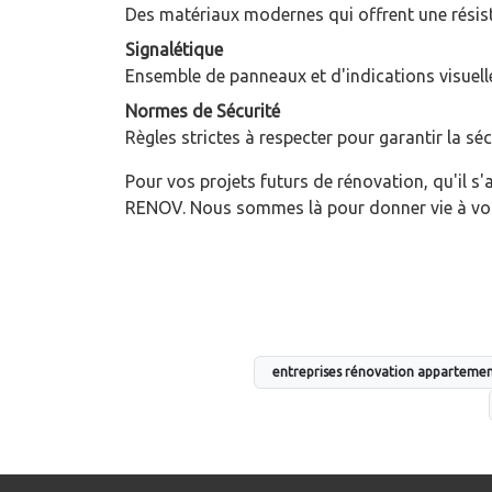
Des matériaux modernes qui offrent une résista
Signalétique
Ensemble de panneaux et d'indications visuelle
Normes de Sécurité
Règles strictes à respecter pour garantir la sé
Pour vos projets futurs de rénovation, qu'il 
RENOV. Nous sommes là pour donner vie à vos 
entreprises rénovation apparteme