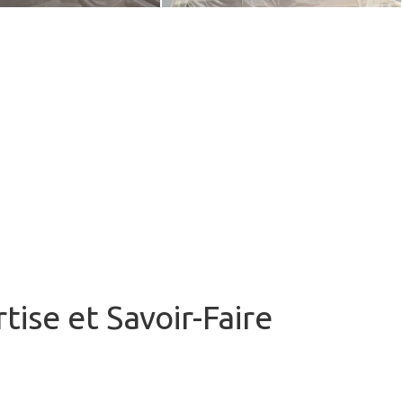
ise et Savoir-Faire