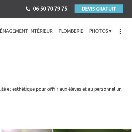
06 50 70 79 75
DEVIS GRATUIT
ÉNAGEMENT INTÉRIEUR
PLOMBERIE
PHOTOS
é et esthétique pour offrir aux élèves et au personnel un