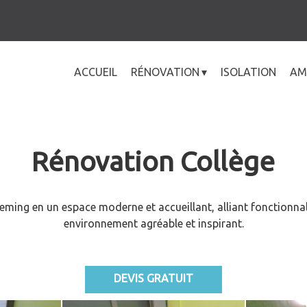
ACCUEIL
RÉNOVATION
ISOLATION
AM
Rénovation Collège
ing en un espace moderne et accueillant, alliant fonctionnalit
environnement agréable et inspirant.
DEVIS GRATUIT